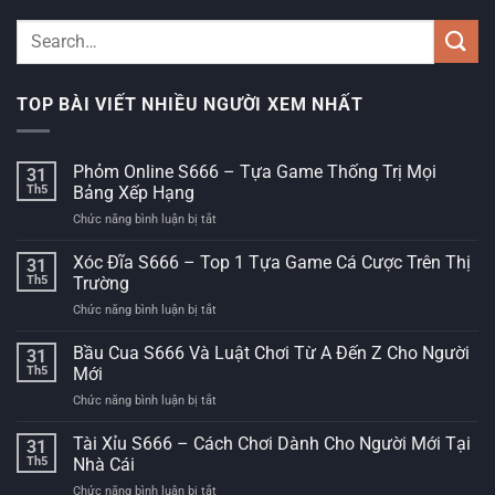
TOP BÀI VIẾT NHIỀU NGƯỜI XEM NHẤT
Phỏm Online S666 – Tựa Game Thống Trị Mọi
31
Th5
Bảng Xếp Hạng
Chức năng bình luận bị tắt
ở
Phỏm
Online
Xóc Đĩa S666 – Top 1 Tựa Game Cá Cược Trên Thị
31
S666
Th5
Trường
–
Chức năng bình luận bị tắt
ở
Tựa
Xóc
Game
Đĩa
Bầu Cua S666 Và Luật Chơi Từ A Đến Z Cho Người
Thống
31
S666
Trị
Th5
Mới
–
Mọi
Chức năng bình luận bị tắt
ở
Top
Bảng
Bầu
1
Xếp
Cua
Tài Xỉu S666 – Cách Chơi Dành Cho Người Mới Tại
Tựa
31
Hạng
S666
Game
Th5
Nhà Cái
Và
Cá
Chức năng bình luận bị tắt
ở
Luật